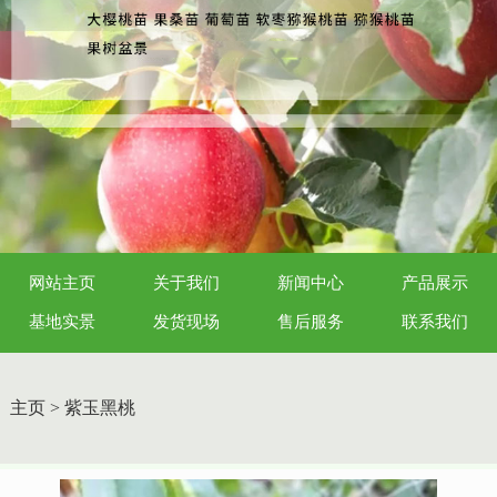
网站主页
关于我们
新闻中心
产品展示
基地实景
发货现场
售后服务
联系我们
主页
>
紫玉黑桃