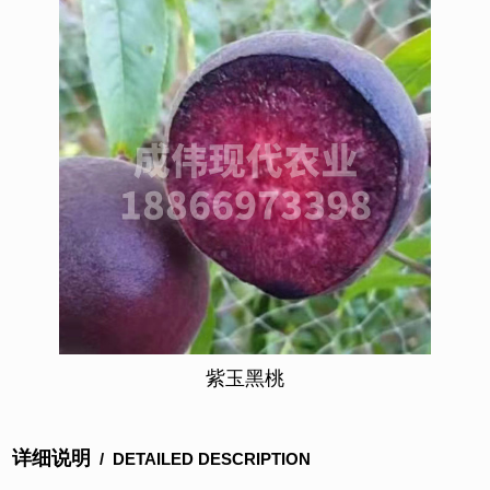
紫玉黑桃
详细说明
/ DETAILED DESCRIPTION