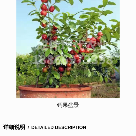
钙果盆景
详细说明
/ DETAILED DESCRIPTION